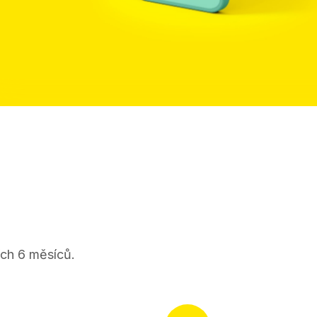
ích 6 měsíců.