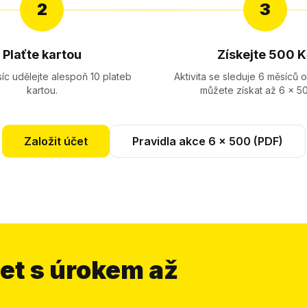
2
3
Plaťte kartou
Získejte 500 
c udělejte alespoň 10 plateb
Aktivita se sleduje 6 měsíců 
kartou.
můžete získat až 6 × 5
Založit účet
Pravidla akce 6 × 500 (PDF)
et s úrokem až