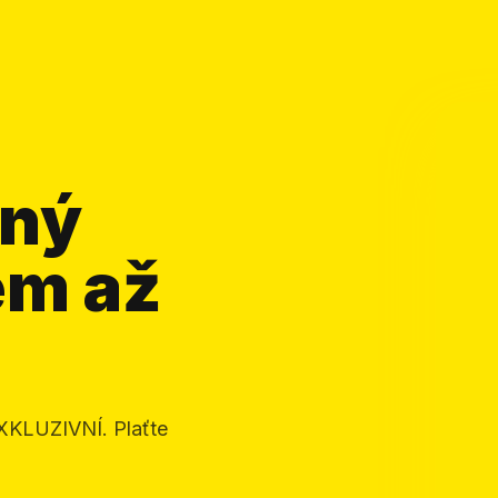
žný
em až
EXKLUZIVNÍ. Plaťte