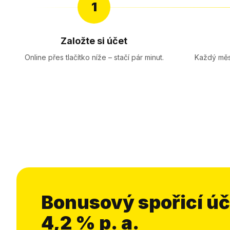
1
Založte si účet
Online přes tlačítko níže – stačí pár minut.
Každý měsí
Bonusový spořicí úč
4,2 % p. a.