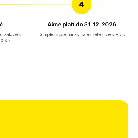
4
Kč
Akce platí do 31. 12. 2026
od založení,
Kompletní podmínky naleznete níže v PDF.
00 Kč.