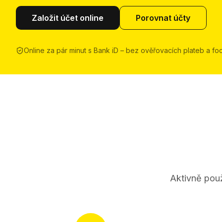
Založit účet online
Porovnat účty
Online za pár minut s Bank iD – bez ověřovacích plateb a fo
Aktivně použ