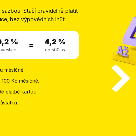
azbou. Stačí pravidelně platit
ruce, bez výpovědních lhůt.
0,2 %
4,2 %
=
investice
do 500 tis.
ou měsíčně.
d 100 Kč měsíčně.
dé platbě kartou.
ůstatku.