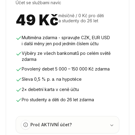
Účet se službami navíc
49 Kč
měsíčně / 0 Kč pro děti
a studenty do 26 let
Multiměna zdarma - spravujte CZK, EUR USD
i další měny jen pod jedním číslem účtu
Výběry ze všech bankomatů po celém světě
zdarma
Povolený debet 5 000 – 150 000 Kč zdarma
Sleva 0,5 % p. a. na hypotéce
2× debetní karta v ceně účtu
Pro studenty a děti do 26 let zdarma
Proč AKTIVNÍ účet?